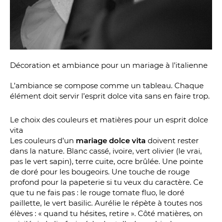
Décoration et ambiance pour un mariage à l’italienne
L’ambiance se compose comme un tableau. Chaque
élément doit servir l’esprit dolce vita sans en faire trop.
Le choix des couleurs et matières pour un esprit dolce
vita
Les couleurs d’un
mariage dolce vita
doivent rester
dans la nature. Blanc cassé, ivoire, vert olivier (le vrai,
pas le vert sapin), terre cuite, ocre brûlée. Une pointe
de doré pour les bougeoirs. Une touche de rouge
profond pour la papeterie si tu veux du caractère. Ce
que tu ne fais pas : le rouge tomate fluo, le doré
paillette, le vert basilic. Aurélie le répète à toutes nos
élèves : « quand tu hésites, retire ». Côté matières, on