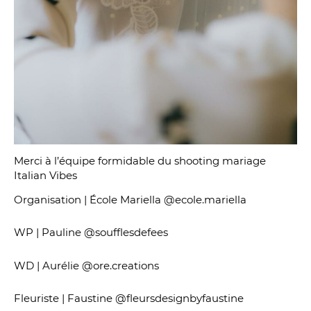
Merci à l’équipe formidable du shooting mariage
Italian Vibes
Organisation | École Mariella @ecole.mariella
WP | Pauline @soufflesdefees
WD | Aurélie @ore.creations
Fleuriste | Faustine @fleursdesignbyfaustine