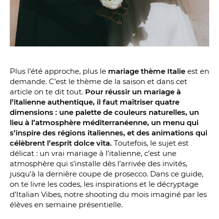
Plus l’été approche, plus le
mariage thème Italie
est en
demande. C’est le thème de la saison et dans cet
article on te dit tout.
Pour réussir un mariage à
l’italienne authentique, il faut maîtriser quatre
dimensions : une palette de couleurs naturelles, un
lieu à l’atmosphère méditerranéenne, un menu qui
s’inspire des régions italiennes, et des animations qui
célèbrent l’esprit dolce vita.
Toutefois, le sujet est
délicat : un vrai mariage à l’italienne, c’est une
atmosphère qui s’installe dès l’arrivée des invités,
jusqu’à la dernière coupe de prosecco. Dans ce guide,
on te livre les codes, les inspirations et le décryptage
d’Italian Vibes, notre shooting du mois imaginé par les
élèves en semaine présentielle.