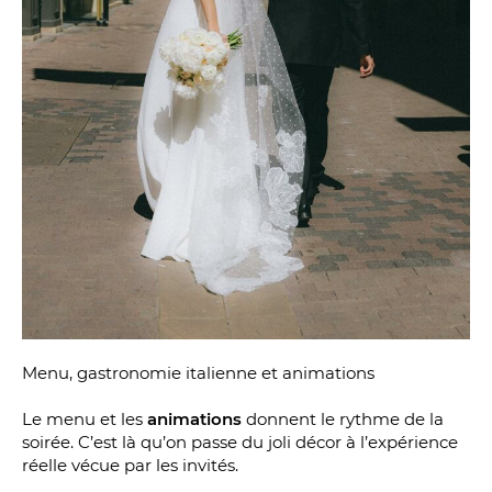
Menu, gastronomie italienne et animations
Le menu et les
animations
donnent le rythme de la
soirée. C’est là qu’on passe du joli décor à l’expérience
réelle vécue par les invités.