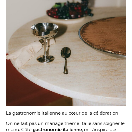
La gastronomie italienne au cœur de la célébration
On ne fait pas un mariage thème Italie sans soigner le
menu. Côté
gastronomie italienne
, on s’inspire des