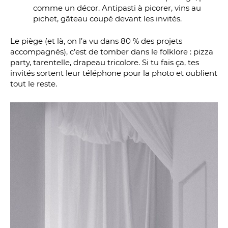
comme un décor. Antipasti à picorer, vins au
pichet, gâteau coupé devant les invités.
Le piège (et là, on l’a vu dans 80 % des projets
accompagnés), c’est de tomber dans le folklore : pizza
party, tarentelle, drapeau tricolore. Si tu fais ça, tes
invités sortent leur téléphone pour la photo et oublient
tout le reste.