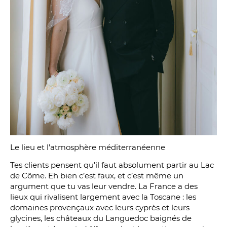
Le lieu et l’atmosphère méditerranéenne
Tes clients pensent qu’il faut absolument partir au Lac
de Côme. Eh bien c’est faux, et c’est même un
argument que tu vas leur vendre. La France a des
lieux qui rivalisent largement avec la Toscane : les
domaines provençaux avec leurs cyprès et leurs
glycines, les châteaux du Languedoc baignés de