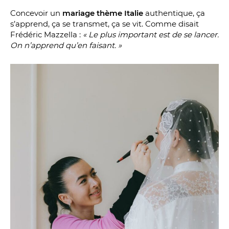
Concevoir un
mariage thème Italie
authentique, ça
s’apprend, ça se transmet, ça se vit. Comme disait
Frédéric Mazzella :
« Le plus important est de se lancer.
On n’apprend qu’en faisant. »