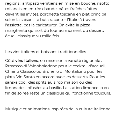
régions : antipasti vénitiens en mise en bouche, risotto
milanais en entrée chaude, pâtes fraîches faites
devant les invités, porchetta toscane en plat principal
selon la saison. Le but : raconter l’Italie à travers
l’assiette, pas la caricaturer. On évite la pizza-
margherita qui sort du four au moment du dessert,
écueil classique vu mille fois.
Les vins italiens et boissons traditionnelles
Côté
vins italiens
, on mise sur la variété régionale :
Prosecco di Valdobbiadene pour le cocktail d’accueil,
Chianti Classico ou Brunello di Montalcino pour les
plats, Vin Santo en accord avec les desserts. Pour les
sans-alcool, des spritz au sirop maison ou des
limonades infusées au basilic. La station limoncello en
fin de soirée reste un classique qui fonctionne toujours.
Musique et animations inspirées de la culture italienne