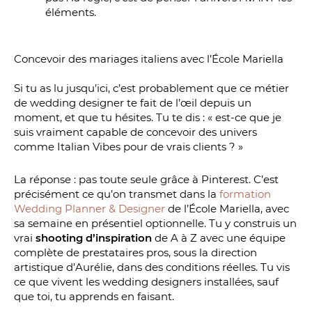
éléments.
Concevoir des mariages italiens avec l’École Mariella
Si tu as lu jusqu’ici, c’est probablement que ce métier
de wedding designer te fait de l’œil depuis un
moment, et que tu hésites. Tu te dis : « est-ce que je
suis vraiment capable de concevoir des univers
comme Italian Vibes pour de vrais clients ? »
La réponse : pas toute seule grâce à Pinterest. C’est
précisément ce qu’on transmet dans la
formation
Wedding Planner & Designer
de l’École Mariella, avec
sa semaine en présentiel optionnelle. Tu y construis un
vrai
shooting d’inspiration
de A à Z avec une équipe
complète de prestataires pros, sous la direction
artistique d’Aurélie, dans des conditions réelles. Tu vis
ce que vivent les wedding designers installées, sauf
que toi, tu apprends en faisant.