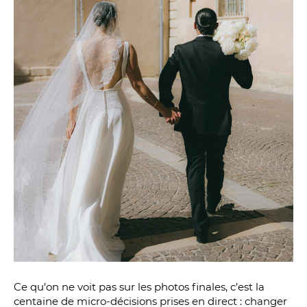
Ce qu’on ne voit pas sur les photos finales, c’est la
centaine de micro-décisions prises en direct : changer