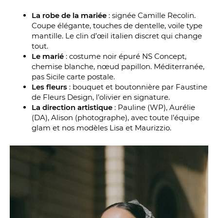
La robe de la mariée
: signée Camille Recolin.
Coupe élégante, touches de dentelle, voile type
mantille. Le clin d’œil italien discret qui change
tout.
Le marié
: costume noir épuré NS Concept,
chemise blanche, nœud papillon. Méditerranée,
pas Sicile carte postale.
Les fleurs
: bouquet et boutonnière par Faustine
de Fleurs Design, l’olivier en signature.
La direction artistique
: Pauline (WP), Aurélie
(DA), Alison (photographe), avec toute l’équipe
glam et nos modèles Lisa et Maurizzio.