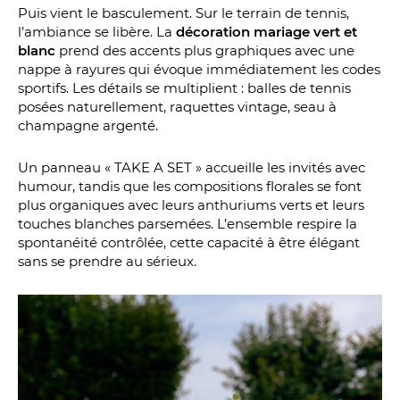
Puis vient le basculement. Sur le terrain de tennis,
l’ambiance se libère. La
décoration mariage vert et
blanc
prend des accents plus graphiques avec une
nappe à rayures qui évoque immédiatement les codes
sportifs. Les détails se multiplient : balles de tennis
posées naturellement, raquettes vintage, seau à
champagne argenté.
Un panneau « TAKE A SET » accueille les invités avec
humour, tandis que les compositions florales se font
plus organiques avec leurs anthuriums verts et leurs
touches blanches parsemées. L’ensemble respire la
spontanéité contrôlée, cette capacité à être élégant
sans se prendre au sérieux.