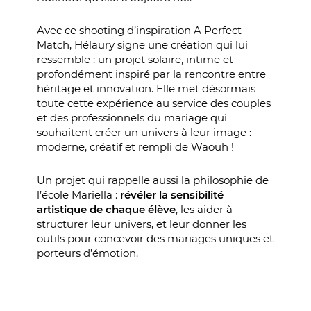
Avec ce shooting d’inspiration A Perfect
Match, Hélaury signe une création qui lui
ressemble : un projet solaire, intime et
profondément inspiré par la rencontre entre
héritage et innovation. Elle met désormais
toute cette expérience au service des couples
et des professionnels du mariage qui
souhaitent créer un univers à leur image :
moderne, créatif et rempli de Waouh !
Un projet qui rappelle aussi la philosophie de
l’école Mariella :
révéler la sensibilité
artistique
de chaque élève
, les aider à
structurer leur univers, et leur donner les
outils pour concevoir des mariages uniques et
porteurs d’émotion.