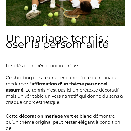
Un mariage tennis :
oser la personnalité
Les clés d’un thème original réussi
Ce shooting illustre une tendance forte du mariage
moderne :
l’affirmation d’un thème personnel
assumé
. Le tennis n’est pas ici un prétexte décoratif
mais un véritable univers narratif qui donne du sens à
chaque choix esthétique.
Cette
décoration mariage vert et blanc
démontre
qu’un thème original peut rester élégant à condition
de :