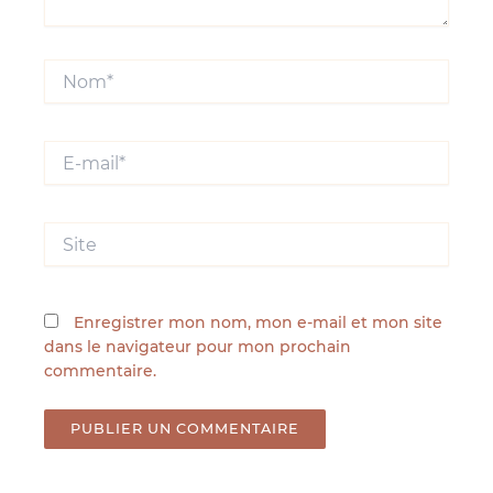
Nom*
E-
mail*
Site
Enregistrer mon nom, mon e-mail et mon site
dans le navigateur pour mon prochain
commentaire.
Alternative: