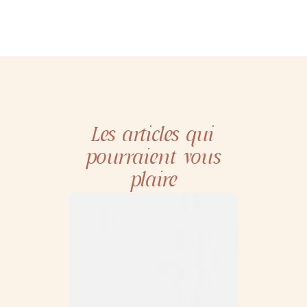
Les articles qui
pourraient vous
plaire