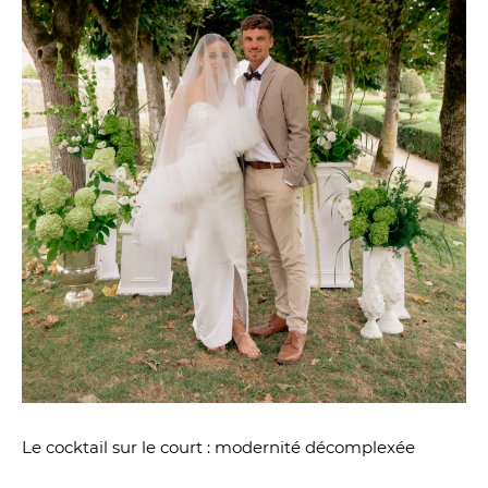
Le cocktail sur le court : modernité décomplexée