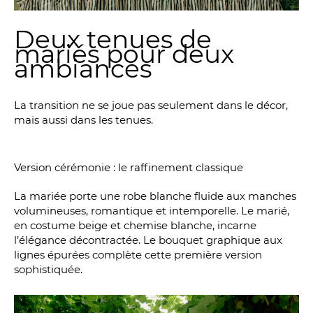
Deux tenues de
mariés pour deux
ambiances
La transition ne se joue pas seulement dans le décor,
mais aussi dans les tenues.
Version cérémonie : le raffinement classique
La mariée porte une robe blanche fluide aux manches
volumineuses, romantique et intemporelle. Le marié,
en costume beige et chemise blanche, incarne
l’élégance décontractée. Le bouquet graphique aux
lignes épurées complète cette première version
sophistiquée.