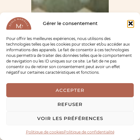
Gérer le consentement
Pour offrir les meilleures expériences, nous utilisons des
technologies telles que les cookies pour stocker et/ou accéder aux
informations des appareils. Le fait de consentir à ces technologies
nous permettra de traiter des données telles que le comportement
de navigation ou les ID uniques sur ce site. Le fait de ne pas
consentir ou de retirer son consentement peut avoir un effet
négatif sur certaines caractéristiques et fonctions.
ACCEPTER
REFUSER
VOIR LES PRÉFÉRENCES
Politique de cookies
Politique de confidentialité