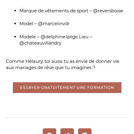
Marque de vêtements de sport – @reversboise
Model – @marcelinvdr
Modele – @delphine.lptge Lieu –
@chateauvillandry
Comme Hélaury, toi aussi tu as envie de donner vie
aux mariages de rêve que tu imagines ?
ESSAYER GRATUITEMENT UNE FORMATION