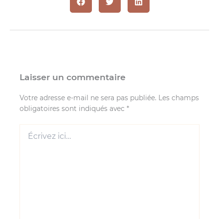
Laisser un commentaire
Votre adresse e-mail ne sera pas publiée.
Les champs
obligatoires sont indiqués avec
*
Écrivez
ici…