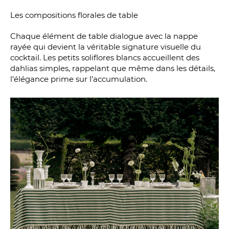
Les compositions florales de table
Chaque élément de table dialogue avec la nappe
rayée qui devient la véritable signature visuelle du
cocktail. Les petits soliflores blancs accueillent des
dahlias simples, rappelant que même dans les détails,
l’élégance prime sur l’accumulation.