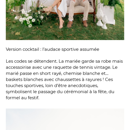
Version cocktail : l’audace sportive assumée
Les codes se détendent. La mariée garde sa robe mais
accessoirise avec une raquette de tennis vintage. Le
marié passe en short rayé, chemise blanche et…
baskets blanches avec chaussettes à rayures ! Ces
touches sportives, loin d’être anecdotiques,
symbolisent le passage du cérémonial à la fête, du
formel au festif.