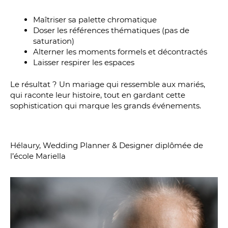
Maîtriser sa palette chromatique
Doser les références thématiques (pas de
saturation)
Alterner les moments formels et décontractés
Laisser respirer les espaces
Le résultat ? Un mariage qui ressemble aux mariés,
qui raconte leur histoire, tout en gardant cette
sophistication qui marque les grands événements.
Hélaury, Wedding Planner & Designer diplômée de
l’école Mariella