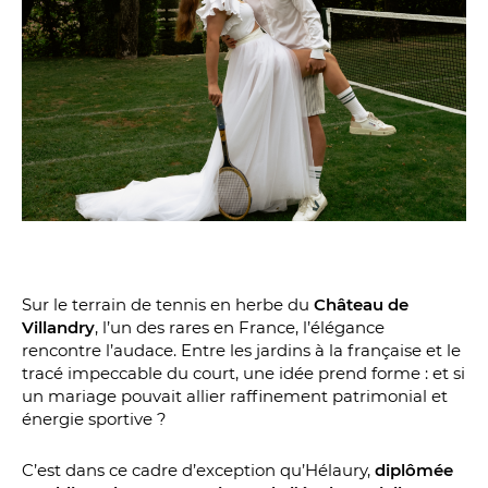
Sur le terrain de tennis en herbe du
Château de
Villandry
, l’un des rares en France, l’élégance
rencontre l’audace. Entre les jardins à la française et le
tracé impeccable du court, une idée prend forme : et si
un mariage pouvait allier raffinement patrimonial et
énergie sportive ?
C’est dans ce cadre d’exception qu’Hélaury,
diplômée