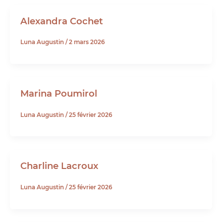
Alexandra Cochet
Luna Augustin
/
2 mars 2026
Marina Poumirol
Luna Augustin
/
25 février 2026
Charline Lacroux
Luna Augustin
/
25 février 2026