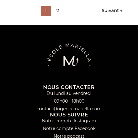
1
2
Suivant
→
NOUS CONTACTER
Du lundi au vendredi
09h00 - 18h00
contact@agencemariella.com
NOUS SUIVRE
Notre compte Instagram
Notre compte Facebook
Notre podcast