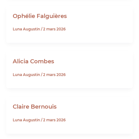
Ophélie Falguières
Luna Augustin
/
2 mars 2026
Alicia Combes
Luna Augustin
/
2 mars 2026
Claire Bernouis
Luna Augustin
/
2 mars 2026