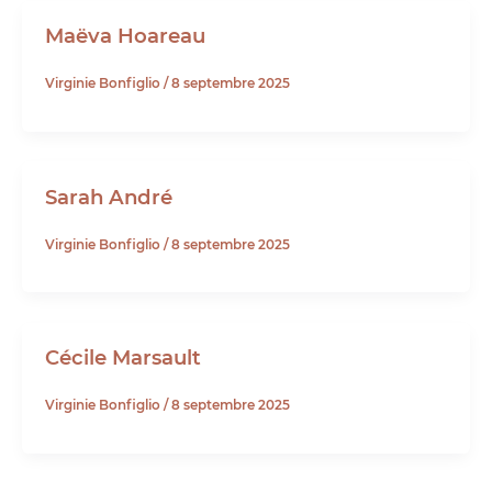
Maëva Hoareau
Virginie Bonfiglio
/
8 septembre 2025
Sarah André
Virginie Bonfiglio
/
8 septembre 2025
Cécile Marsault
Virginie Bonfiglio
/
8 septembre 2025