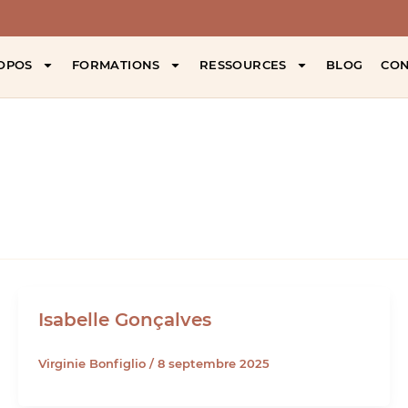
OPOS
FORMATIONS
RESSOURCES
BLOG
CON
Isabelle Gonçalves
Virginie Bonfiglio
/
8 septembre 2025