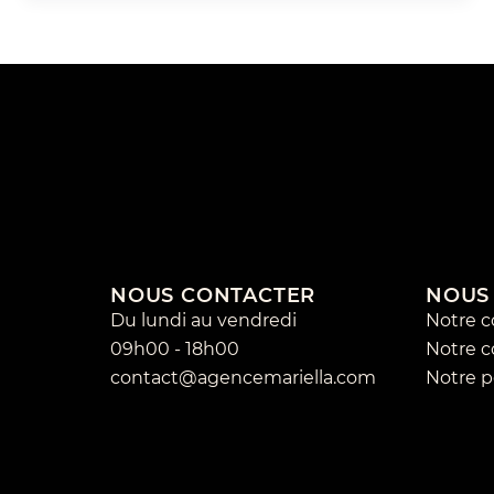
NOUS CONTACTER
NOUS
Du lundi au vendredi
Notre 
09h00 - 18h00
Notre 
contact@agencemariella.com
Notre p