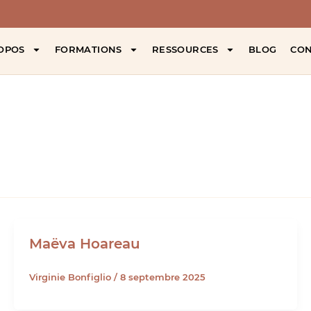
OPOS
FORMATIONS
RESSOURCES
BLOG
CON
Maëva Hoareau
Virginie Bonfiglio
/
8 septembre 2025