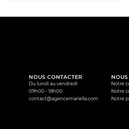
NOUS CONTACTER
NOUS
Du lundi au vendredi
Notre 
09h00 - 18h00
Notre 
contact@agencemariella.com
Notre p