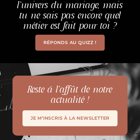
l’univers du mariage, mais
tu ne sais pas encore quel
métier est fait pour toi ?
RÉPONDS AU QUIZZ !
Reste à l’affût de notre
actualité !
JE M’INSCRIS À LA NEWSLETTER